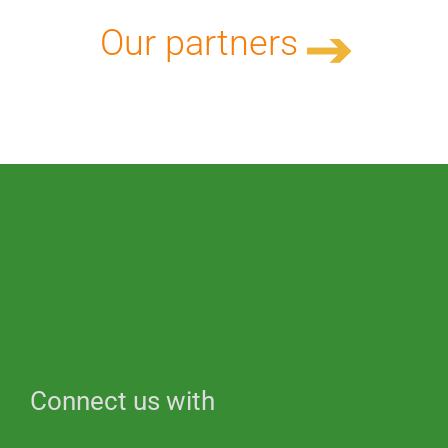
Our partners
Connect us with