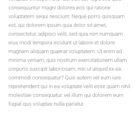
consequuntur magni dolores eos qui ratione
voluptatem sequi nesciunt. Neque porro quisquam
est, qui dolorem ipsum quia dolor sit amet,
consectetur, adipisci velit, sed quia non numquam
eius modi tempora incidunt ut labore et dolore
magnam aliquam quaerat voluptatem. Ut enim ad
minima veniam, quis nostrum exercitationem ullam
corporis suscipit laboriosam, nisi ut aliquid ex ea
commodi consequatur? Quis autem vel eum iure
reprehenderit qui in ea voluptate velit esse quam nihil
molestiae consequatur, vel illum qui dolorem eum
fugiat quo voluptas nulla pariatur.